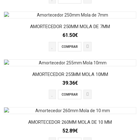
AMORTECEDOR 250MM MOLA DE 7MM
61.50€
COMPRAR
AMORTECEDOR 255MM MOLA 10MM
39.36€
COMPRAR
AMORTECEDOR 260MM MOLA DE 10 MM
52.89€