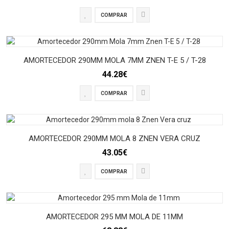
COMPRAR
AMORTECEDOR 290MM MOLA 7MM ZNEN T-E 5 / T-28
44.28€
COMPRAR
AMORTECEDOR 290MM MOLA 8 ZNEN VERA CRUZ
43.05€
COMPRAR
AMORTECEDOR 295 MM MOLA DE 11MM