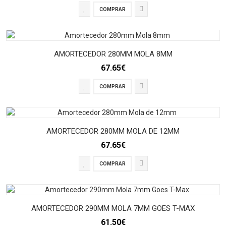
COMPRAR
AMORTECEDOR 280MM MOLA 8MM
67.65€
COMPRAR
AMORTECEDOR 280MM MOLA DE 12MM
67.65€
COMPRAR
AMORTECEDOR 290MM MOLA 7MM GOES T-MAX
61.50€