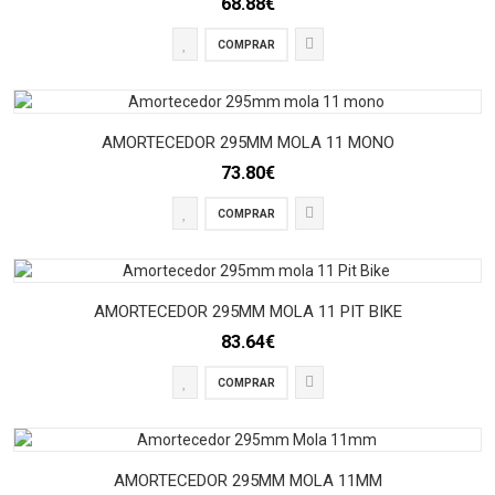
68.88€
COMPRAR
AMORTECEDOR 295MM MOLA 11 MONO
73.80€
COMPRAR
AMORTECEDOR 295MM MOLA 11 PIT BIKE
83.64€
COMPRAR
AMORTECEDOR 295MM MOLA 11MM