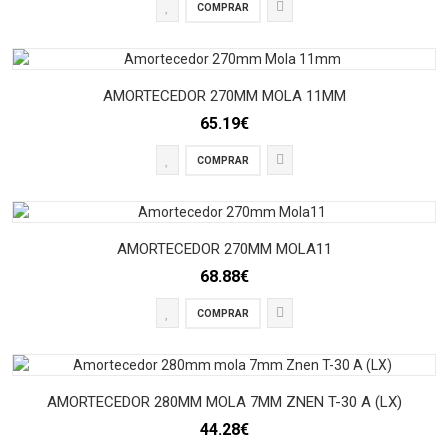
COMPRAR
AMORTECEDOR 270MM MOLA 11MM
65.19€
COMPRAR
AMORTECEDOR 270MM MOLA11
68.88€
COMPRAR
AMORTECEDOR 280MM MOLA 7MM ZNEN T-30 A (LX)
44.28€