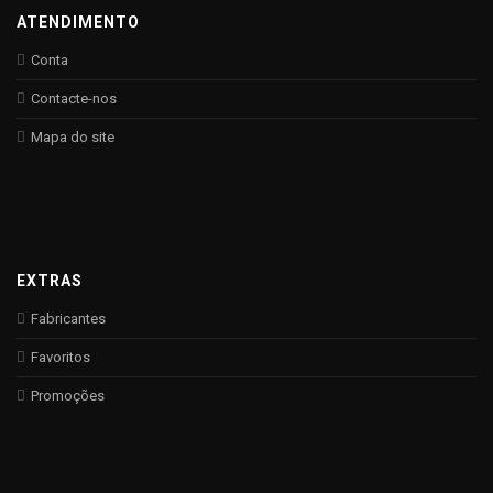
ATENDIMENTO
Conta
Contacte-nos
Mapa do site
EXTRAS
Fabricantes
Favoritos
Promoções