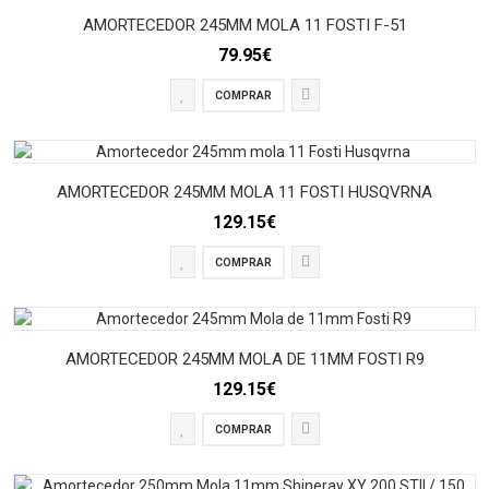
AMORTECEDOR 245MM MOLA 11 FOSTI F-51
79.95€
COMPRAR
AMORTECEDOR 245MM MOLA 11 FOSTI HUSQVRNA
129.15€
COMPRAR
AMORTECEDOR 245MM MOLA DE 11MM FOSTI R9
129.15€
COMPRAR