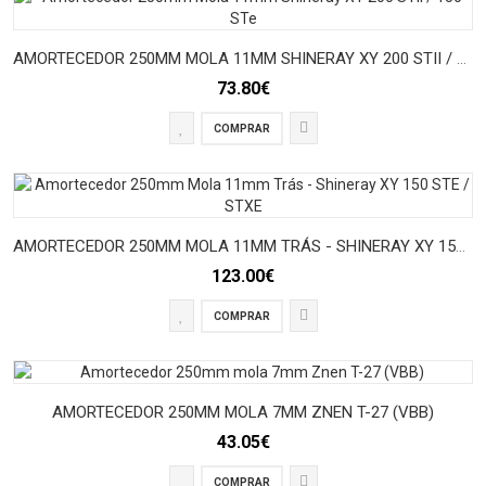
AMORTECEDOR 250MM MOLA 11MM SHINERAY XY 200 STII / 150 STE
73.80€
COMPRAR
AMORTECEDOR 250MM MOLA 11MM TRÁS - SHINERAY XY 150 STE / STXE
123.00€
COMPRAR
AMORTECEDOR 250MM MOLA 7MM ZNEN T-27 (VBB)
43.05€
COMPRAR