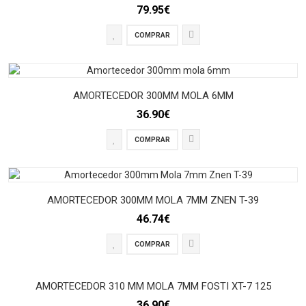
79.95€
COMPRAR
AMORTECEDOR 300MM MOLA 6MM
36.90€
COMPRAR
AMORTECEDOR 300MM MOLA 7MM ZNEN T-39
46.74€
COMPRAR
AMORTECEDOR 310 MM MOLA 7MM FOSTI XT-7 125
36.90€