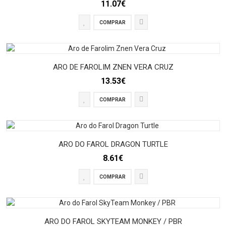
11.07€
COMPRAR
ARO DE FAROLIM ZNEN VERA CRUZ
13.53€
COMPRAR
ARO DO FAROL DRAGON TURTLE
8.61€
COMPRAR
ARO DO FAROL SKYTEAM MONKEY / PBR