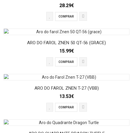
28.29€
COMPRAR
ARO DO FAROL ZNEN 50 QT-56 (GRACE)
15.99€
COMPRAR
ARO DO FAROL ZNEN T-27 (VBB)
13.53€
COMPRAR