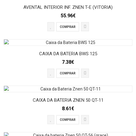
AVENTAL INTERIOR INF. ZNEN T-E (VITORIA)
55.96€
COMPRAR
CAIXA DA BATERIA BWS 125
7.38€
COMPRAR
CAIXA DA BATERIA ZNEN 50 QT-11
8.61€
COMPRAR