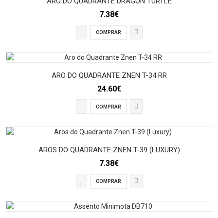
ARO DO QUADRANTE DRAGON TURTLE
7.38€
COMPRAR
ARO DO QUADRANTE ZNEN T-34 RR
24.60€
COMPRAR
AROS DO QUADRANTE ZNEN T-39 (LUXURY)
7.38€
COMPRAR