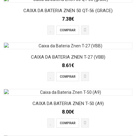
CAIXA DA BATERIA ZNEN 50 QT-56 (GRACE)
7.38€
COMPRAR
CAIXA DA BATERIA ZNEN T-27 (VBB)
8.61€
COMPRAR
CAIXA DA BATERIA ZNEN T-50 (A9)
8.00€
COMPRAR