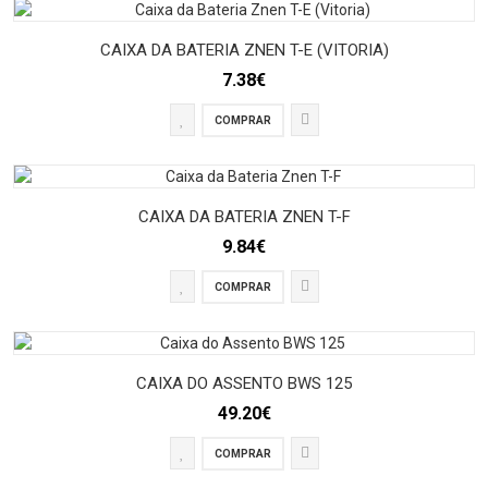
CAIXA DA BATERIA ZNEN T-E (VITORIA)
7.38€
COMPRAR
CAIXA DA BATERIA ZNEN T-F
9.84€
COMPRAR
CAIXA DO ASSENTO BWS 125
49.20€
COMPRAR