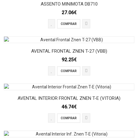
ASSENTO MINIMOTA DB710
27.06€
COMPRAR
AVENTAL FRONTAL ZNEN T-27 (VBB)
92.25€
COMPRAR
AVENTAL INTERIOR FRONTAL ZNEN T-E (VITORIA)
46.74€
COMPRAR