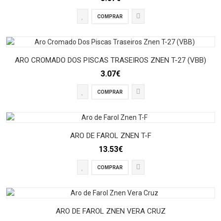
COMPRAR
ARO CROMADO DOS PISCAS TRASEIROS ZNEN T-27 (VBB)
3.07€
COMPRAR
ARO DE FAROL ZNEN T-F
13.53€
COMPRAR
ARO DE FAROL ZNEN VERA CRUZ