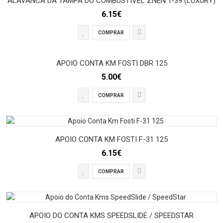
ALAVANCA DA TAMPA DO COMBUSTIVEL ZNEN T-39 (LUXURY)
6.15€
COMPRAR
APOIO CONTA KM FOSTI DBR 125
5.00€
COMPRAR
APOIO CONTA KM FOSTI F-31 125
6.15€
COMPRAR
APOIO DO CONTA KMS SPEEDSLIDE / SPEEDSTAR