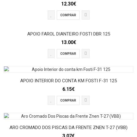
12.30€
COMPRAR
APOIO FAROL DIANTEIRO FOSTI DBR 125
13.00€
COMPRAR
APOIO INTERIOR DO CONTA KM FOSTI F-31 125
6.15€
COMPRAR
ARO CROMADO DOS PISCAS DA FRENTE ZNEN T-27 (VBB)
3.07€