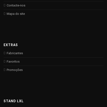
Contacte-nos
Mapa do site
EXTRAS
Fabricantes
Favoritos
Promoções
STAND LXL