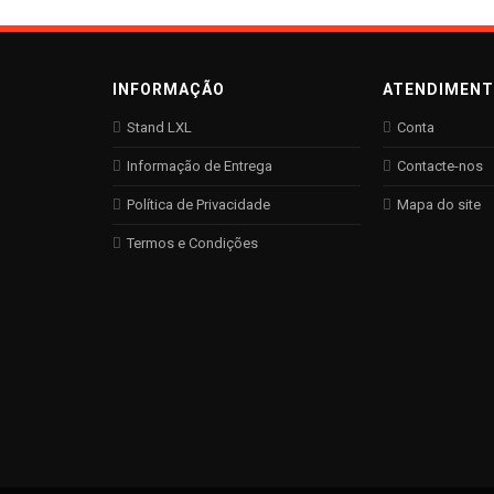
INFORMAÇÃO
ATENDIMEN
Stand LXL
Conta
Informação de Entrega
Contacte-nos
Política de Privacidade
Mapa do site
Termos e Condições