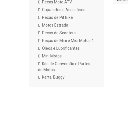
Peças Moto ATV
Capacetes e Acessórios
Peças de Pit Bike
Motos Estrada
Peças de Scooters
Peças de Mini e Midi Motos 4
Óleos e Lubrificantes
Mini Motos
Kits de Conversão e Partes
de Motos
Karts, Buggy