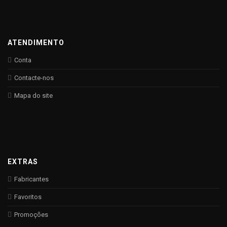
ATENDIMENTO
Conta
Contacte-nos
Mapa do site
EXTRAS
Fabricantes
Favoritos
Promoções