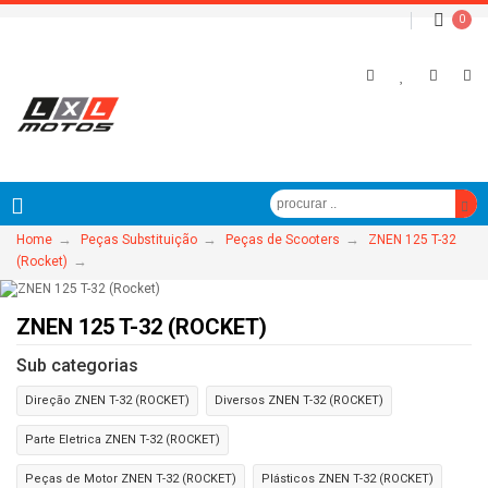
0
→
→
→
Home
Peças Substituição
Peças de Scooters
ZNEN 125 T-32
→
(Rocket)
ZNEN 125 T-32 (ROCKET)
Sub categorias
Direção ZNEN T-32 (ROCKET)
Diversos ZNEN T-32 (ROCKET)
Parte Eletrica ZNEN T-32 (ROCKET)
Peças de Motor ZNEN T-32 (ROCKET)
Plásticos ZNEN T-32 (ROCKET)