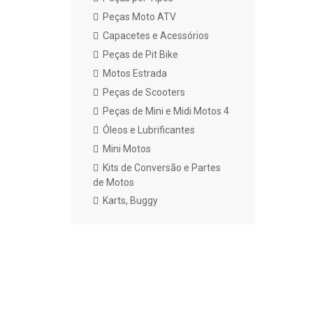
Peças Moto ATV
Capacetes e Acessórios
Peças de Pit Bike
Motos Estrada
Peças de Scooters
Peças de Mini e Midi Motos 4
Óleos e Lubrificantes
Mini Motos
Kits de Conversão e Partes
de Motos
Karts, Buggy