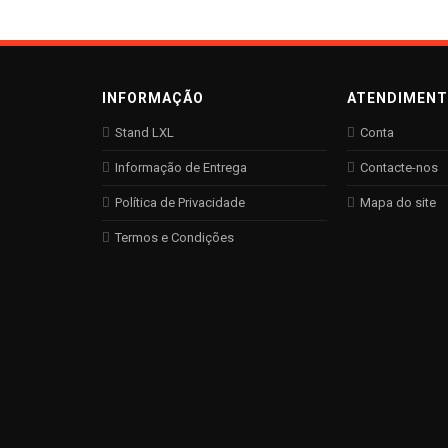
INFORMAÇÃO
ATENDIMEN
Stand LXL
Conta
Informação de Entrega
Contacte-nos
Política de Privacidade
Mapa do site
Termos e Condições