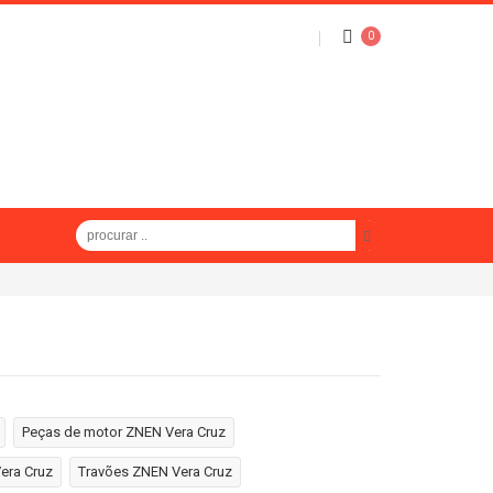
0
Peças de motor ZNEN Vera Cruz
era Cruz
Travões ZNEN Vera Cruz