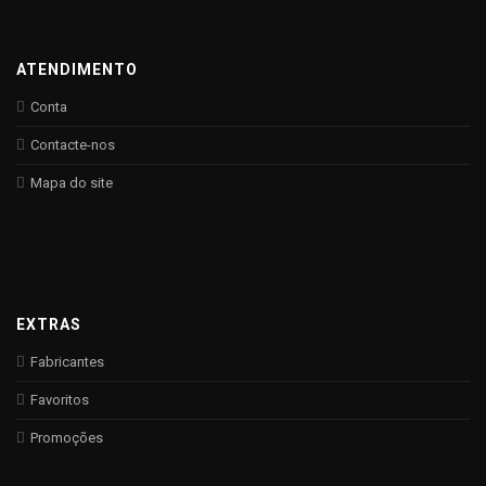
ATENDIMENTO
Conta
Contacte-nos
Mapa do site
EXTRAS
Fabricantes
Favoritos
Promoções