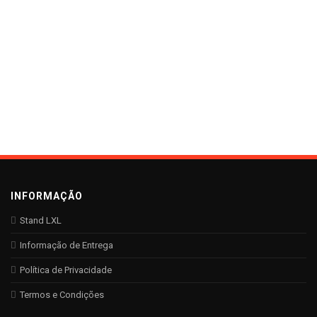
INFORMAÇÃO
Stand LXL
Informação de Entrega
Política de Privacidade
Termos e Condições