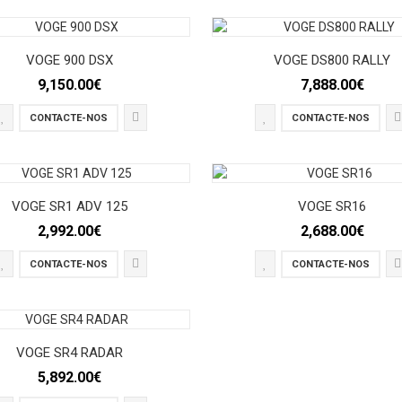
VOGE 900 DSX
VOGE DS800 RALLY
9,150.00€
7,888.00€
CONTACTE-NOS
CONTACTE-NOS
VOGE SR1 ADV 125
VOGE SR16
2,992.00€
2,688.00€
CONTACTE-NOS
CONTACTE-NOS
VOGE SR4 RADAR
5,892.00€