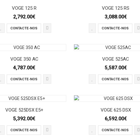
VOGE 125 R
VOGE 125 RS
2,792.00€
3,088.00€
CONTACTE-NOS
CONTACTE-NOS
VOGE 350 AC
VOGE 525AC
4,787.00€
5,587.00€
CONTACTE-NOS
CONTACTE-NOS
VOGE 525DSX E5+
VOGE 625 DSX
5,392.00€
6,592.00€
CONTACTE-NOS
CONTACTE-NOS