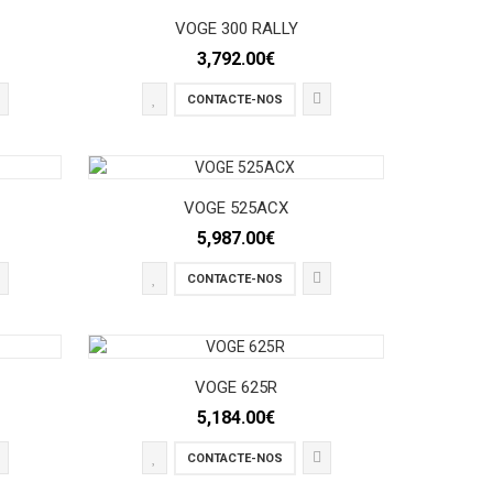
VOGE 300 RALLY
3,792.00€
CONTACTE-NOS
VOGE 525ACX
5,987.00€
CONTACTE-NOS
VOGE 625R
5,184.00€
CONTACTE-NOS