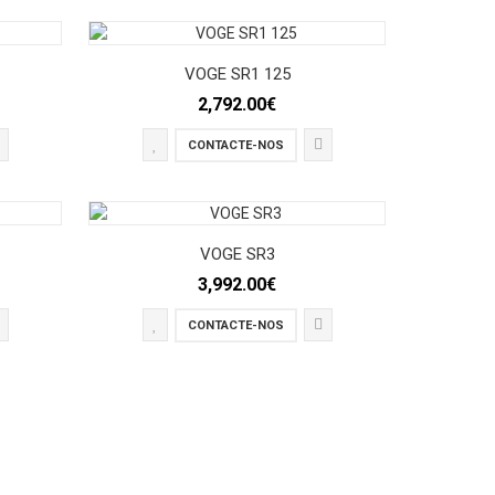
VOGE SR1 125
2,792.00€
CONTACTE-NOS
VOGE SR3
3,992.00€
CONTACTE-NOS