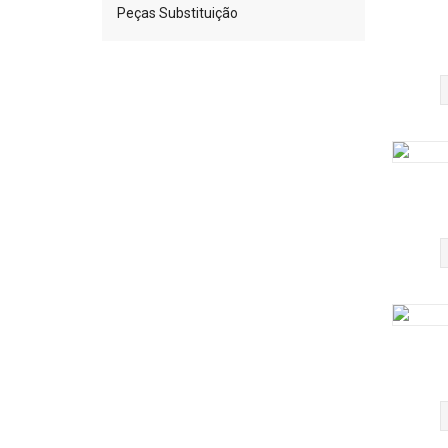
Peças Substituição