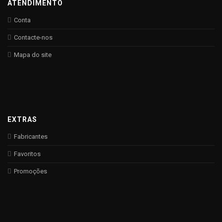
ATENDIMENTO
Conta
Contacte-nos
Mapa do site
EXTRAS
Fabricantes
Favoritos
Promoções