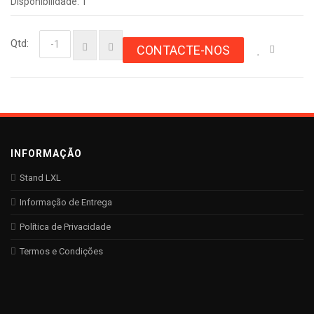
Disponibilidade: 1
Qtd:
CONTACTE-NOS
INFORMAÇÃO
Stand LXL
Informação de Entrega
Política de Privacidade
Termos e Condições