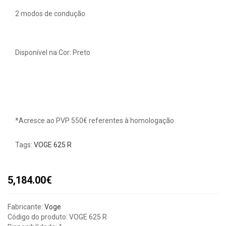
2 modos de condução
Disponível na Cor: Preto
*Acresce ao PVP 550€ referentes à homologação
Tags:
VOGE 625 R
5,184.00€
Fabricante:
Voge
Código do produto: VOGE 625 R