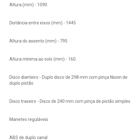
Altura (mm) - 1090
Distância entre eixos (mm) - 1445
Altura do assento (mm) - 795
Altura mínima ao solo (mm) - 160
Disco dianteiro - Duplo disco de 298 mm com pinça Nissin de
duplo pistão
Disco traseiro - Disco de 240 mm com pinça de pistão simples
Manetes reguláveis
ABS de duplo canal