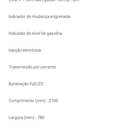
Indicador de mudança engrenada
Indicador de nível de gasolina
Injeção eletrónica
Transmissão por corrente
Iluminação Full LED
Comprimento (mm) - 2100
Largura (mm) - 780