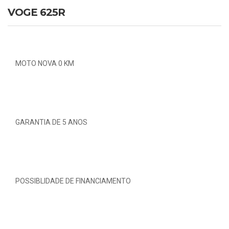
VOGE 625R
MOTO NOVA 0 KM
GARANTIA DE 5 ANOS
POSSIBLIDADE DE FINANCIAMENTO