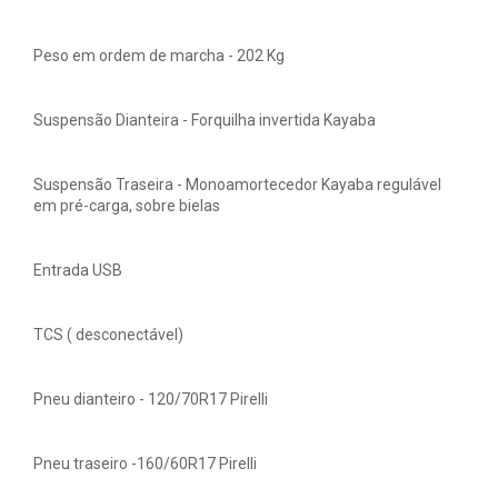
Peso em ordem de marcha - 202 Kg
Suspensão Dianteira - Forquilha invertida Kayaba
Suspensão Traseira - Monoamortecedor Kayaba regulável
em pré-carga, sobre bielas
Entrada USB
TCS ( desconectável)
Pneu dianteiro - 120/70R17 Pirelli
Pneu traseiro -160/60R17 Pirelli