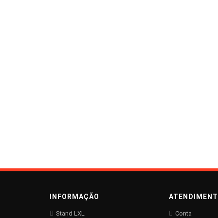
INFORMAÇÃO
ATENDIMEN
Stand LXL
Conta