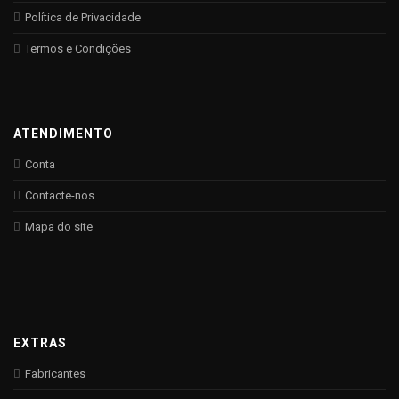
Política de Privacidade
Termos e Condições
ATENDIMENTO
Conta
Contacte-nos
Mapa do site
EXTRAS
Fabricantes