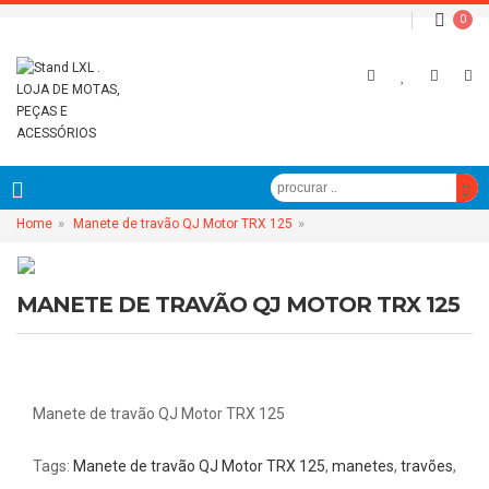
0
»
»
Home
Manete de travão QJ Motor TRX 125
MANETE DE TRAVÃO QJ MOTOR TRX 125
Manete de travão QJ Motor TRX 125
Tags:
Manete de travão QJ Motor TRX 125
,
manetes
,
travões
,