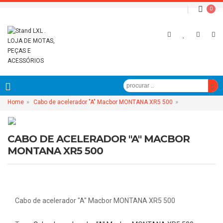
0
»
»
Home
Cabo de acelerador "A" Macbor MONTANA XR5 500
CABO DE ACELERADOR "A" MACBOR
MONTANA XR5 500
Cabo de acelerador "A" Macbor MONTANA XR5 500