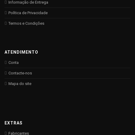
Informação de Entrega
Política de Privacidade
Termos e Condições
ATENDIMENTO
Conta
Contacte-nos
Mapa do site
EXTRAS
Fabricantes