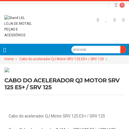
0
»
»
Home
Cabo do acelerador QJ Motor SRV 125 E5+ / SRV 125
CABO DO ACELERADOR QJ MOTOR SRV
125 E5+ / SRV 125
Cabo do acelerador QJ Motor SRV 125 E5+ / SRV 125