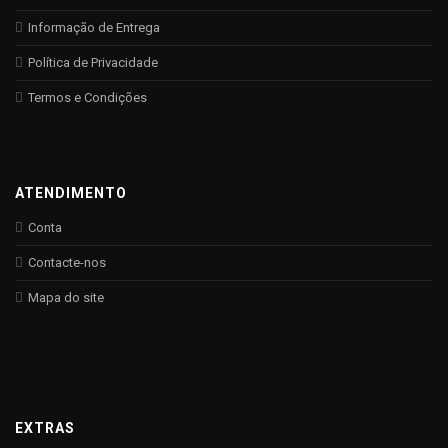
Informação de Entrega
Política de Privacidade
Termos e Condições
ATENDIMENTO
Conta
Contacte-nos
Mapa do site
EXTRAS